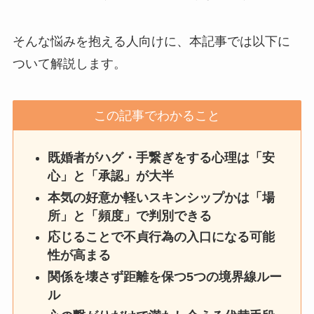
そんな悩みを抱える人向けに、本記事では以下に
ついて解説します。
この記事でわかること
既婚者がハグ・手繋ぎをする心理は「安
心」と「承認」が大半
本気の好意か軽いスキンシップかは「場
所」と「頻度」で判別できる
応じることで不貞行為の入口になる可能
性が高まる
関係を壊さず距離を保つ5つの境界線ルー
ル