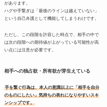
があります。
ハグや手繋ぎは「最後のラインは越えていない」
という自己弁護として機能してしまうわけです。
ただし、この段階を許容した時点で、相手の中で
は次の段階への期待値が上がっている可能性が高
い点には注意が必要です。
相手への独占欲・所有欲が芽生えている
手を繋ぐ行為は、本人の意識以上に「相手を自分
のものにしたい」気持ちの表れになりやすいスキ
ンシップです。