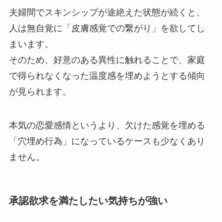
夫婦間でスキンシップが途絶えた状態が続くと、
人は無自覚に「皮膚感覚での繋がり」を欲してし
まいます。
そのため、好意のある異性に触れることで、家庭
で得られなくなった温度感を埋めようとする傾向
が見られます。
本気の恋愛感情というより、欠けた感覚を埋める
「穴埋め行為」になっているケースも少なくあり
ません。
承認欲求を満たしたい気持ちが強い