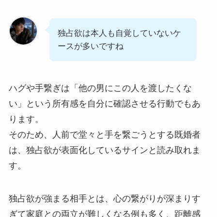
独占欲は本人も自覚していないケ
ースが多いですね
ハグや手繋ぎは「他の男にこの人を渡したくな
い」という所有感を自分に確認させる行動でもあ
ります。
そのため、人前で堂々と手を繋ごうとする既婚者
は、独占欲が表面化しているサインと読み取れま
す。
独占欲が強まる相手とは、心の繋がりが深まりす
ぎて家庭との両立が難しくなる例も多く、距離感