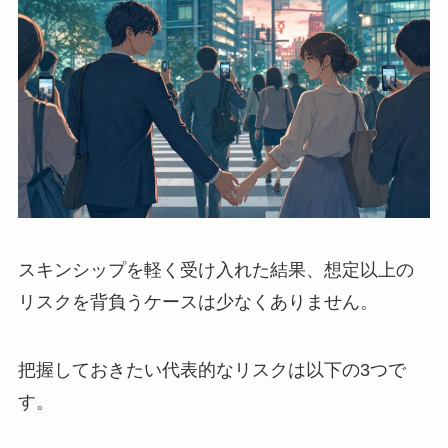
スキンシップを軽く受け入れた結果、想定以上の
リスクを背負うケースは少なくありません。
把握しておきたい代表的なリスクは以下の3つで
す。