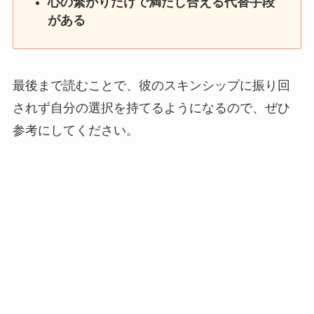
心の繋がりだけで満たし合える代替手段
がある
最後まで読むことで、彼のスキンシップに振り回
されず自分の選択を持てるようになるので、ぜひ
参考にしてください。