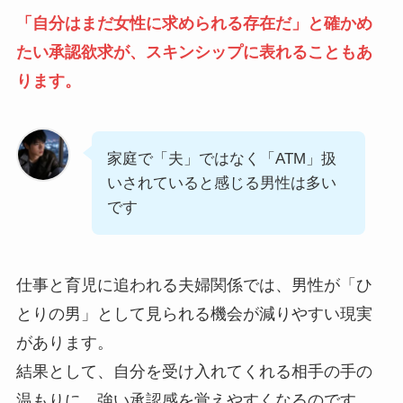
「自分はまだ女性に求められる存在だ」と確かめ
たい承認欲求が、スキンシップに表れることもあ
ります。
家庭で「夫」ではなく「ATM」扱
いされていると感じる男性は多い
です
仕事と育児に追われる夫婦関係では、男性が「ひ
とりの男」として見られる機会が減りやすい現実
があります。
結果として、自分を受け入れてくれる相手の手の
温もりに、強い承認感を覚えやすくなるのです。