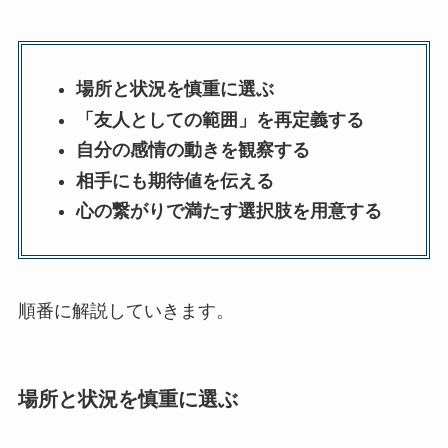
場所と状況を慎重に選ぶ
「友人としての範囲」を再定義する
自分の感情の動きを観察する
相手にも期待値を伝える
心の繋がりで満たす選択肢を用意する
順番に解説していきます。
場所と状況を慎重に選ぶ