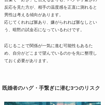
反応を見た方が、相手の温度感を正直に測れると
男性は考える傾向があります。
応じてくれれば脈あり、嫌がられれば脈なしとい
う、暗黙の試金石になっているわけです。
応じることで関係が一気に進む可能性もあるた
め、自分がどこまで望んでいるのかを先に整理し
ておく必要があります。
既婚者のハグ・手繋ぎに潜む3つのリスク