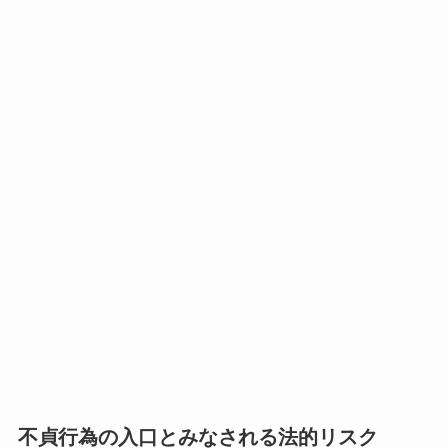
不貞行為の入口とみなされる法的リスク