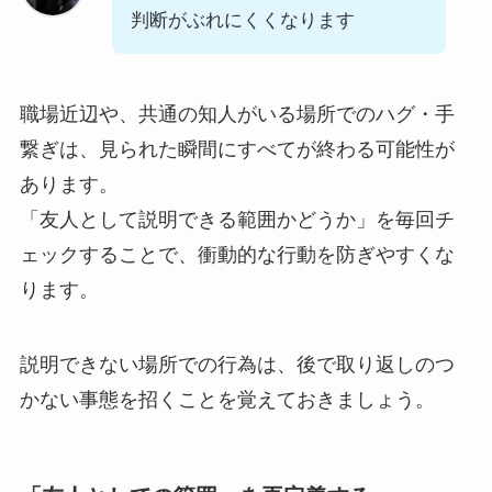
判断がぶれにくくなります
職場近辺や、共通の知人がいる場所でのハグ・手
繋ぎは、見られた瞬間にすべてが終わる可能性が
あります。
「友人として説明できる範囲かどうか」を毎回チ
ェックすることで、衝動的な行動を防ぎやすくな
ります。
説明できない場所での行為は、後で取り返しのつ
かない事態を招くことを覚えておきましょう。