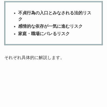
不貞行為の入口とみなされる法的リス
ク
感情的な依存が一気に進むリスク
家庭・職場にバレるリスク
それぞれ具体的に解説します。