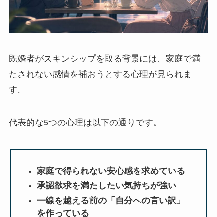
既婚者がスキンシップを取る背景には、家庭で満
たされない感情を補おうとする心理が見られま
す。
代表的な5つの心理は以下の通りです。
家庭で得られない安心感を求めている
承認欲求を満たしたい気持ちが強い
一線を越える前の「自分への言い訳」
を作っている