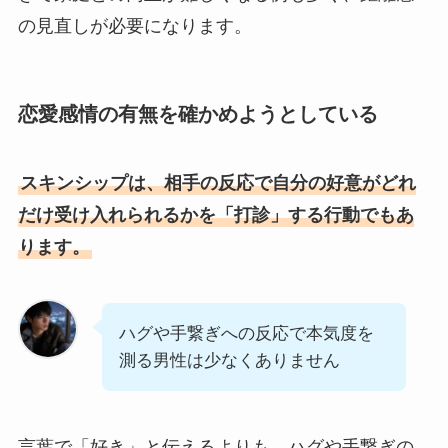
の見直しが必要になります。
恋愛感情の有無を確かめようとしている
スキンシップは、相手の反応で自分の好意がどれ
だけ受け入れられるかを「打診」する行動でもあ
ります。
ハグや手繋ぎへの反応で本気度を
測る男性は少なくありません
言葉で「好き」と伝えるよりも、ハグや手繋ぎの