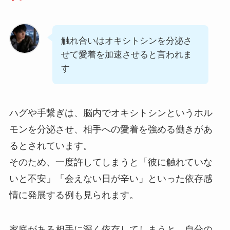
触れ合いはオキシトシンを分泌さ
せて愛着を加速させると言われま
す
ハグや手繋ぎは、脳内でオキシトシンというホル
モンを分泌させ、相手への愛着を強める働きがあ
るとされています。
そのため、一度許してしまうと「彼に触れていな
いと不安」「会えない日が辛い」といった依存感
情に発展する例も見られます。
家庭がある相手に深く依存してしまうと、自分の