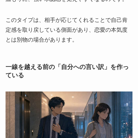
このタイプは、相手が応じてくれることで自己肯
定感を取り戻している側面があり、恋愛の本気度
とは別物の場合があります。
一線を越える前の「自分への言い訳」を作っ
ている