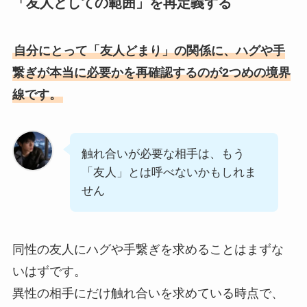
「友人としての範囲」を再定義する
自分にとって「友人どまり」の関係に、ハグや手
繋ぎが本当に必要かを再確認するのが2つめの境界
線です。
触れ合いが必要な相手は、もう
「友人」とは呼べないかもしれま
せん
同性の友人にハグや手繋ぎを求めることはまずな
いはずです。
異性の相手にだけ触れ合いを求めている時点で、