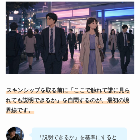
スキンシップを取る前に「ここで触れて誰に見ら
れても説明できるか」を自問するのが、最初の境
界線です。
「説明できるか」を基準にすると