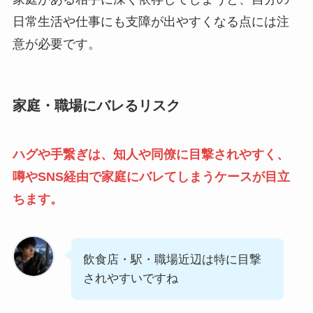
日常生活や仕事にも支障が出やすくなる点には注
意が必要です。
家庭・職場にバレるリスク
ハグや手繋ぎは、知人や同僚に目撃されやすく、
噂やSNS経由で家庭にバレてしまうケースが目立
ちます。
飲食店・駅・職場近辺は特に目撃
されやすいですね