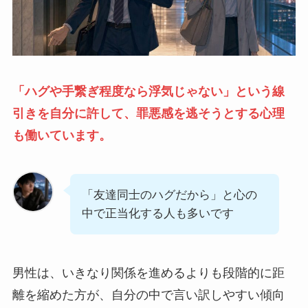
「ハグや手繋ぎ程度なら浮気じゃない」という線
引きを自分に許して、罪悪感を逃そうとする心理
も働いています。
「友達同士のハグだから」と心の
中で正当化する人も多いです
男性は、いきなり関係を進めるよりも段階的に距
離を縮めた方が、自分の中で言い訳しやすい傾向