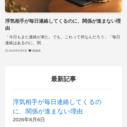
浮気相手が毎日連絡してくるのに、関係が進まない理
由
「今日もまた連絡が来た。でも、これって何なんだろう」「毎日
連絡はあるのに、関…
2026年8月6日
既婚者
最新記事
浮気相手が毎日連絡してくるの
に、関係が進まない理由
2026年8月6日