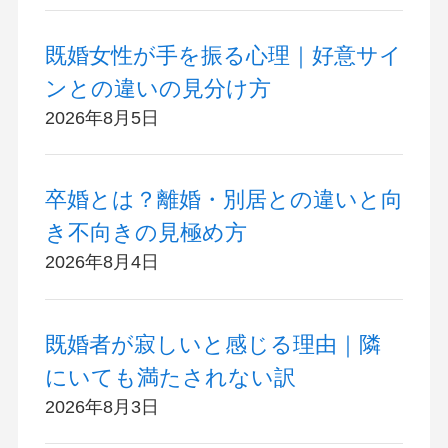
既婚女性が手を振る心理｜好意サイ
ンとの違いの見分け方
2026年8月5日
卒婚とは？離婚・別居との違いと向
き不向きの見極め方
2026年8月4日
既婚者が寂しいと感じる理由｜隣
にいても満たされない訳
2026年8月3日