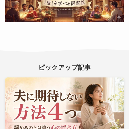
ピックアップ記事