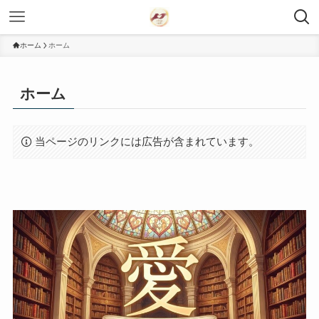
ホーム
ホーム
ホーム
当ページのリンクには広告が含まれています。