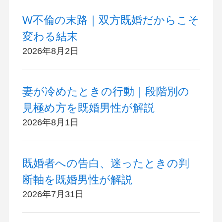
W不倫の末路｜双方既婚だからこそ
変わる結末
2026年8月2日
妻が冷めたときの行動｜段階別の
見極め方を既婚男性が解説
2026年8月1日
既婚者への告白、迷ったときの判
断軸を既婚男性が解説
2026年7月31日