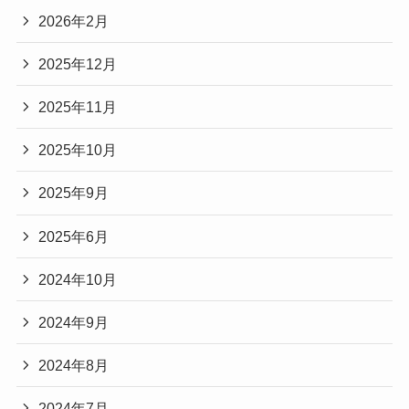
2026年2月
2025年12月
2025年11月
2025年10月
2025年9月
2025年6月
2024年10月
2024年9月
2024年8月
2024年7月