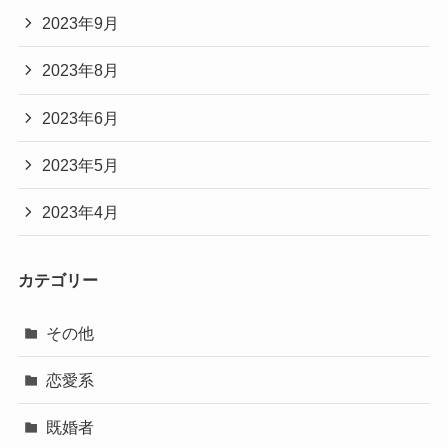
2023年9月
2023年8月
2023年6月
2023年5月
2023年4月
カテゴリー
その他
恋愛系
既婚者