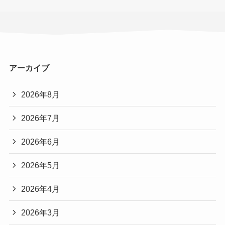
アーカイブ
2026年8月
2026年7月
2026年6月
2026年5月
2026年4月
2026年3月