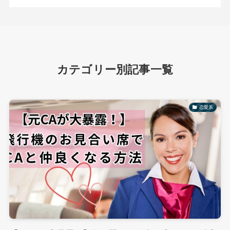
カテゴリー別記事一覧
恋愛系