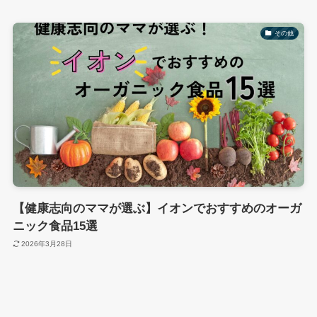
その他
【健康志向のママが選ぶ】イオンでおすすめのオーガ
ニック食品15選
2026年3月28日