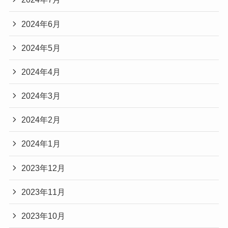
2024年6月
2024年5月
2024年4月
2024年3月
2024年2月
2024年1月
2023年12月
2023年11月
2023年10月