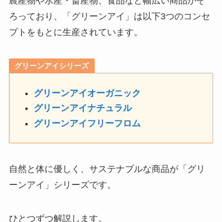
農産物や水産・畜産物、食品など幅広い商品がそ
ろっており、「グリーンアイ」は以下3つのコンセ
プトをもとに生産されています。
グリーンアイシリーズ
グリーンアイオーガニック
グリーンアイナチュラル
グリーンアイフリーフロム
自然と体に優しく、サステナブルな商品が「グリ
ーンアイ」シリーズです。
ひとつずつ解説します。