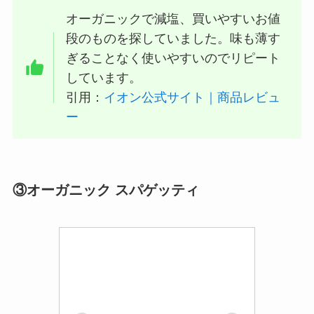
オーガニックで減塩、買いやすいお値
段のものを探していました。味も薄す
ぎることなく使いやすいのでリピート
しています。
引用：
イオン公式サイト｜商品レビュ
ー
③オーガニック スパゲッティ