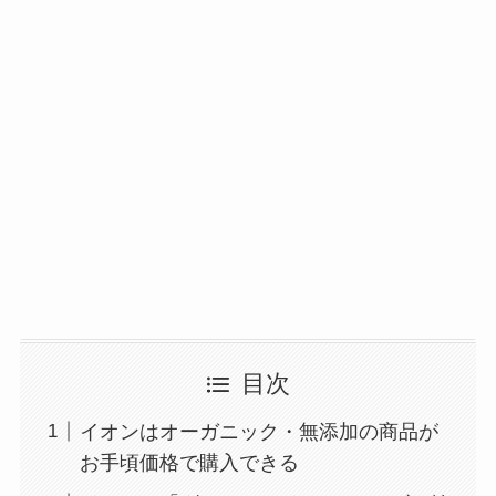
目次
イオンはオーガニック・無添加の商品が
お手頃価格で購入できる