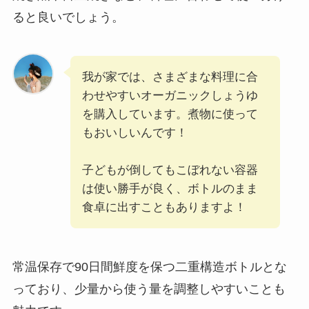
ると良いでしょう。
我が家では、さまざまな料理に合
わせやすいオーガニックしょうゆ
を購入しています。煮物に使って
もおいしいんです！
子どもが倒してもこぼれない容器
は使い勝手が良く、ボトルのまま
食卓に出すこともありますよ！
常温保存で90日間鮮度を保つ二重構造ボトルとな
っており、少量から使う量を調整しやすいことも