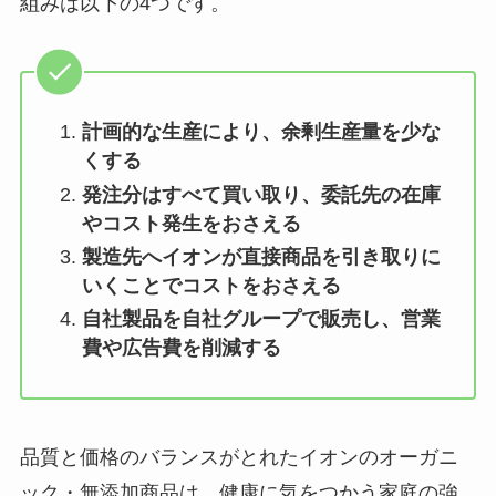
組みは以下の4つです。
計画的な生産により、余剰生産量を少な
くする
発注分はすべて買い取り、委託先の在庫
やコスト発生をおさえる
製造先へイオンが直接商品を引き取りに
いくことでコストをおさえる
自社製品を自社グループで販売し、営業
費や広告費を削減する
品質と価格のバランスがとれたイオンのオーガニ
ック・無添加商品は、健康に気をつかう家庭の強