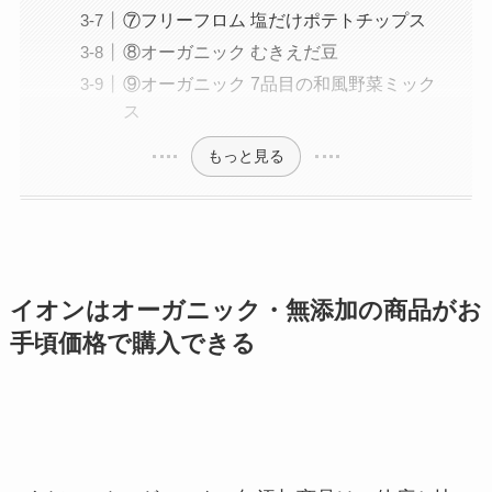
⑦フリーフロム 塩だけポテトチップス
⑧オーガニック むきえだ豆
⑨オーガニック 7品目の和風野菜ミック
ス
もっと見る
イオンはオーガニック・無添加の商品がお
手頃価格で購入できる