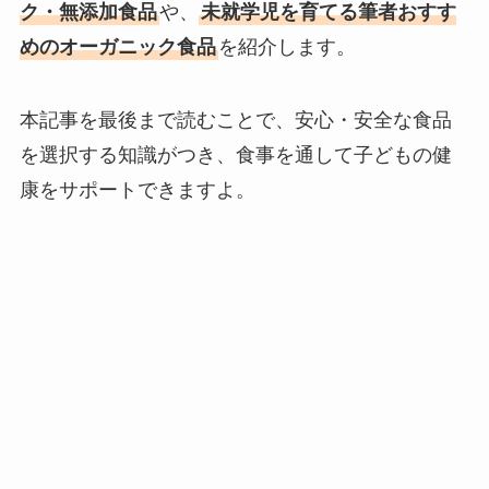
ク・無添加食品
や、
未就学児を育てる筆者おすす
めのオーガニック食品
を紹介します。
本記事を最後まで読むことで、安心・安全な食品
を選択する知識がつき、食事を通して子どもの健
康をサポートできますよ。