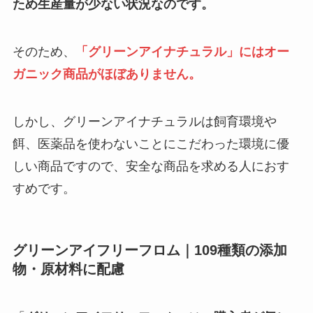
ため生産量が少ない状況なのです。
そのため、
「グリーンアイナチュラル」にはオー
ガニック商品がほぼありません。
しかし、グリーンアイナチュラルは飼育環境や
餌、医薬品を使わないことにこだわった環境に優
しい商品ですので、安全な商品を求める人におす
すめです。
グリーンアイフリーフロム｜109種類の添加
物・原材料に配慮