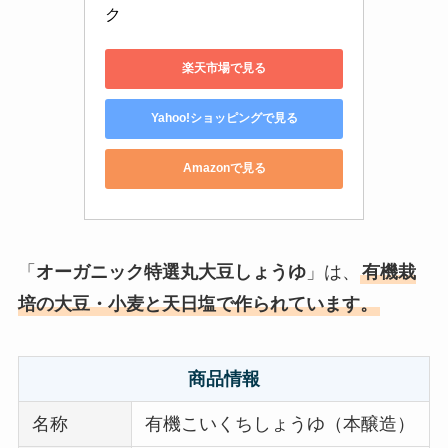
ク
楽天市場で見る
Yahoo!ショッピングで見る
Amazonで見る
「
オーガニック特選丸大豆しょうゆ
」は、
有機栽
培の大豆・小麦と天日塩で作られています。
商品情報
名称
有機こいくちしょうゆ（本醸造）