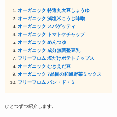
オーガニック 特選丸大豆しょうゆ
オーガニック 減塩米こうじ味噌
オーガニック スパゲッティ
オーガニック トマトケチャップ
オーガニック めんつゆ
オーガニック 成分無調整豆乳
フリーフロム 塩だけポテトチップス
オーガニック むきえだ豆
オーガニック 7品目の和風野菜ミックス
フリーフロム パン・ド・ミ
ひとつずつ紹介します。