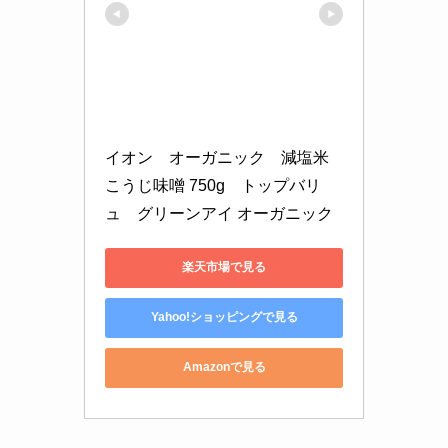
イオン　オーガニック　減塩米
こうじ味噌 750g　トップバリ
ュ　グリーンアイ オーガニック
楽天市場で見る
Yahoo!ショッピングで見る
Amazonで見る