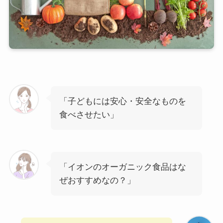
「子どもには安心・安全なものを
食べさせたい」
「イオンのオーガニック食品はな
ぜおすすめなの？」