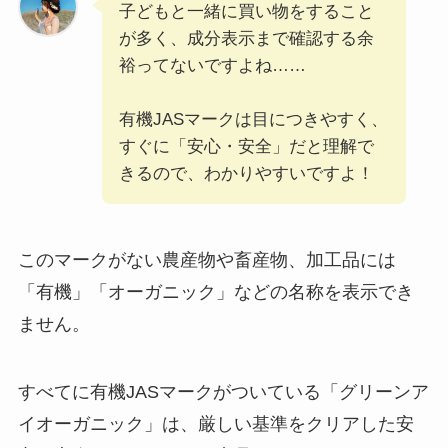
子どもと一緒に買い物をすること
が多く、成分表示まで確認する余
裕ってないですよね……
有機JASマークは目につきやすく、
すぐに「安心・安全」だと理解で
きるので、わかりやすいですよ！
このマークがない農産物や畜産物、加工品には
「有機」「オーガニック」などの名称を表示でき
ません。
すべてに有機JASマークがついている「グリーンア
イオーガニック」は、厳しい基準をクリアした安