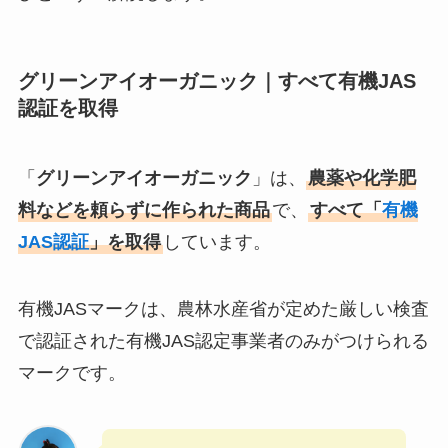
グリーンアイオーガニック｜すべて有機JAS
認証を取得
「
グリーンアイオーガニック
」は、
農薬や化学肥
料などを頼らずに作られた商品
で、
すべて「
有機
JAS認証
」を取得
しています。
有機JASマークは、農林水産省が定めた厳しい検査
で認証された有機JAS認定事業者のみがつけられる
マークです。