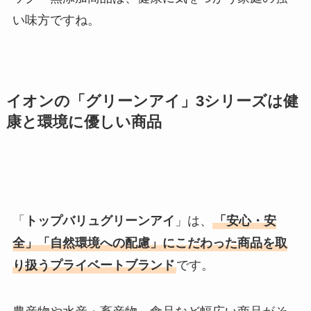
い味方ですね。
イオンの「グリーンアイ」3シリーズは健
康と環境に優しい商品
「
トップバリュグリーンアイ
」は、
「安心・安
全」「自然環境への配慮」にこだわった商品を取
り扱うプライベートブランド
です。