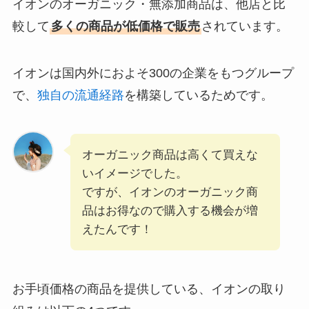
イオンのオーガニック・無添加商品は、他店と比
較して
多くの商品が低価格で販売
されています。
イオンは国内外におよそ300の企業をもつグループ
で、
独自の流通経路
を構築しているためです。
オーガニック商品は高くて買えな
いイメージでした。
ですが、イオンのオーガニック商
品はお得なので購入する機会が増
えたんです！
お手頃価格の商品を提供している、イオンの取り