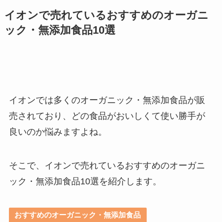
イオンで売れているおすすめのオーガニ
ック・無添加食品10選
イオンでは多くのオーガニック・無添加食品が販
売されており、どの食品がおいしくて使い勝手が
良いのか悩みますよね。
そこで、イオンで売れているおすすめのオーガニ
ック・無添加食品10選を紹介します。
おすすめのオーガニック・無添加食品