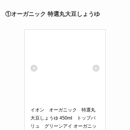
①オーガニック 特選丸大豆しょうゆ
イオン　オーガニック　特選丸
大豆しょうゆ 450ml　トップバ
リュ　グリーンアイ オーガニッ