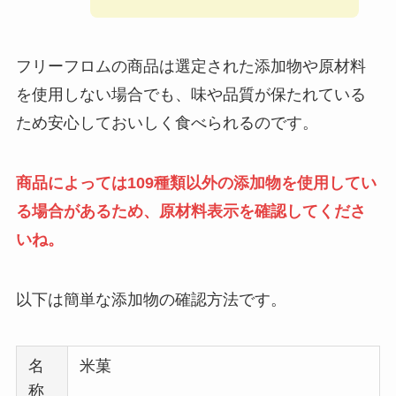
フリーフロムの商品は選定された添加物や原材料
を使用しない場合でも、味や品質が保たれている
ため安心しておいしく食べられるのです。
商品によっては109種類以外の添加物を使用してい
る場合があるため、原材料表示を確認してくださ
いね。
以下は簡単な添加物の確認方法です。
名
米菓
称