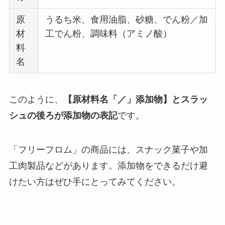
原
うるち米、食用油脂、砂糖、でん粉／加
材
工でん粉、調味料（アミノ酸）
料
名
このように、
【原材料名「／」添加物】とスラッ
シュの後ろが添加物の表記
です。
「フリーフロム」の商品には、スナック菓子や加
工肉製品などがあります。添加物をできるだけ避
けたい方はぜひ手にとってみてください。