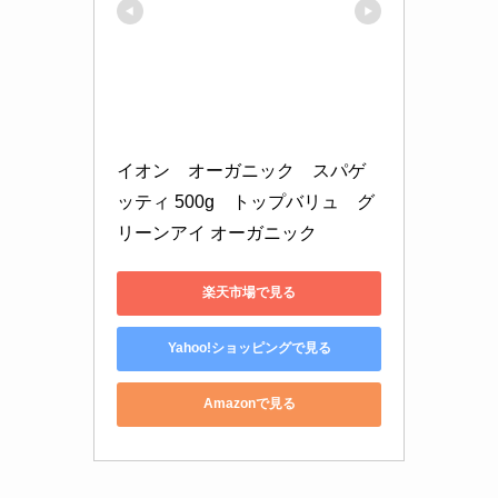
イオン　オーガニック　スパゲ
ッティ 500g　トップバリュ　グ
リーンアイ オーガニック
楽天市場で見る
Yahoo!ショッピングで見る
Amazonで見る