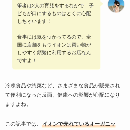
筆者は2人の育児をするなかで、子
どもが口にするものはとくに心配
しちゃいます！
食事には気をつかってるので、全
国に店舗をもつイオンは買い物が
しやすく頻繁に利用するお店なん
ですよ！
冷凍食品や惣菜など、さまざまな食品が販売され
て便利になった反面、健康への影響が心配になり
ますよね。
この記事では、
イオンで売れているオーガニッ