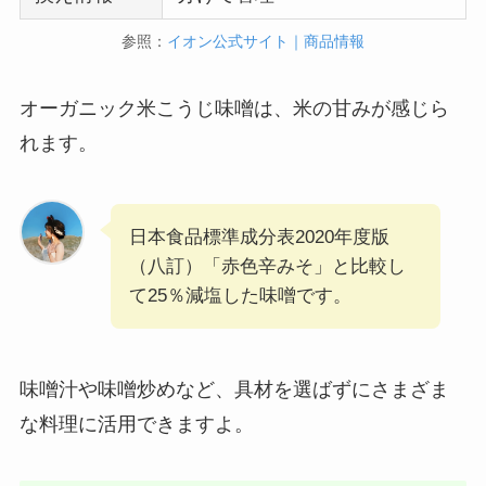
参照：
イオン公式サイト｜商品情報
オーガニック米こうじ味噌は、米の甘みが感じら
れます。
日本食品標準成分表2020年度版
（八訂）「赤色辛みそ」と比較し
て25％減塩した味噌です。
味噌汁や味噌炒めなど、具材を選ばずにさまざま
な料理に活用できますよ。