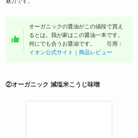
魅力です。
オーガニックの醤油がこの値段で買え
るとは。我が家はこの醤油一本です。
何にでも合うお醤油です。 引用：
イオン公式サイト｜商品レビュー
②オーガニック 減塩米こうじ味噌