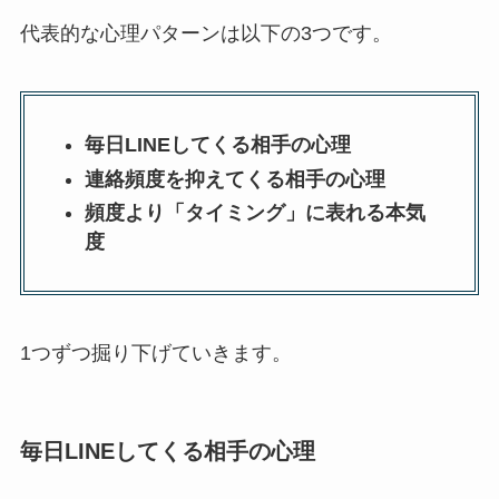
代表的な心理パターンは以下の3つです。
毎日LINEしてくる相手の心理
連絡頻度を抑えてくる相手の心理
頻度より「タイミング」に表れる本気
度
1つずつ掘り下げていきます。
毎日LINEしてくる相手の心理