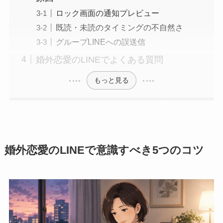
ロック画面の通知プレビュー
既読・未読のタイミングの不自然さ
グループLINEへの誤送信
婚外恋愛のLINEでよくある質問
もっと見る
婚外恋愛のLINEで意識すべき5つのコツ