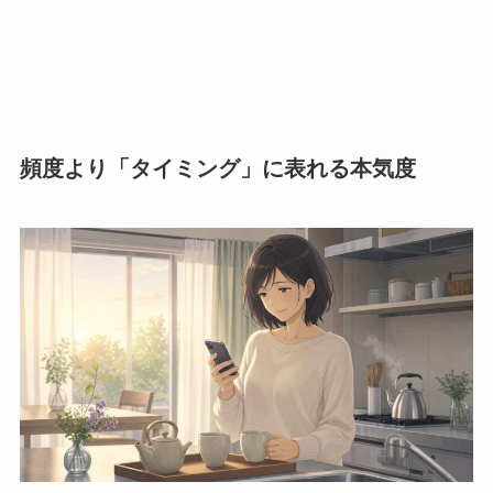
頻度より「タイミング」に表れる本気度