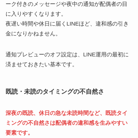
ーク付きのメッセージや夜中の通知が配偶者の目
に入りやすくなります。
夜遅い時間や休日に届くLINEほど、違和感の引き
金になりかねません。
通知プレビューのオフ設定は、LINE運用の最初に
済ませておきたい基本です。
既読・未読のタイミングの不自然さ
深夜の既読、休日の急な未読時間など、既読タイ
ミングの不自然さは配偶者の違和感を生みやすい
要素です。