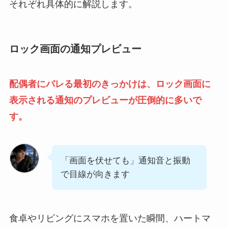
それぞれ具体的に解説します。
ロック画面の通知プレビュー
配偶者にバレる最初のきっかけは、ロック画面に
表示される通知のプレビューが圧倒的に多いで
す。
「画面を伏せても」通知音と振動
で目線が向きます
食卓やリビングにスマホを置いた瞬間、ハートマ