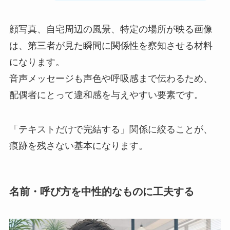
顔写真、自宅周辺の風景、特定の場所が映る画像
は、第三者が見た瞬間に関係性を察知させる材料
になります。
音声メッセージも声色や呼吸感まで伝わるため、
配偶者にとって違和感を与えやすい要素です。
「テキストだけで完結する」関係に絞ることが、
痕跡を残さない基本になります。
名前・呼び方を中性的なものに工夫する