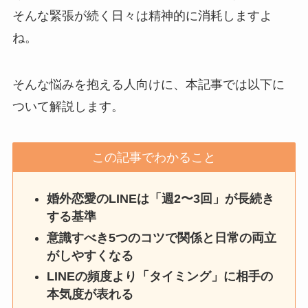
そんな緊張が続く日々は精神的に消耗しますよ
ね。
そんな悩みを抱える人向けに、本記事では以下に
ついて解説します。
この記事でわかること
婚外恋愛のLINEは「週2〜3回」が長続き
する基準
意識すべき5つのコツで関係と日常の両立
がしやすくなる
LINEの頻度より「タイミング」に相手の
本気度が表れる