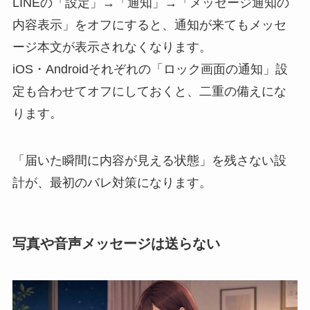
LINEの「設定」→「通知」→「メッセージ通知の
内容表示」をオフにすると、通知が来てもメッセ
ージ本文が表示されなくなります。
iOS・Androidそれぞれの「ロック画面の通知」設
定も合わせてオフにしておくと、二重の備えにな
ります。
「届いた瞬間に内容が見える状態」を残さない設
計が、最初のバレ対策になります。
写真や音声メッセージは送らない