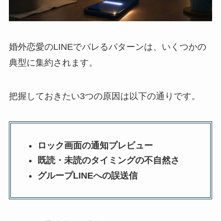
婚外恋愛のLINEでバレるパターンは、いくつかの
典型に集約されます。
把握しておきたい3つの原因は以下の通りです。
ロック画面の通知プレビュー
既読・未読のタイミングの不自然さ
グループLINEへの誤送信