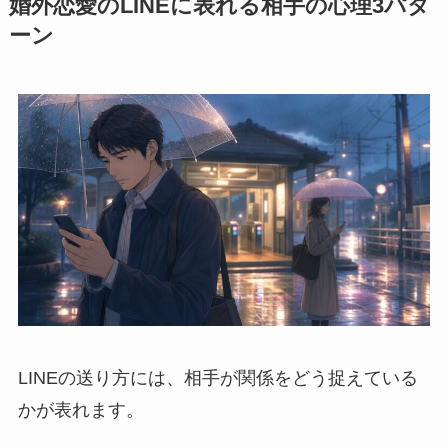
婚外恋愛のLINEに表れる相手の心理3パタ
ーン
LINEの送り方には、相手が関係をどう捉えている
かが表れます。