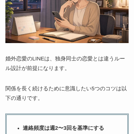
婚外恋愛のLINEは、独身同士の恋愛とは違うルー
ル設計が前提になります。
関係を長く続けるために意識したい5つのコツは以
下の通りです。
連絡頻度は週2〜3回を基準にする