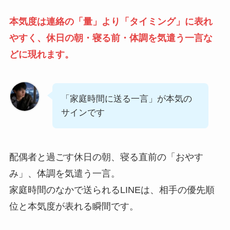
本気度は連絡の「量」より「タイミング」に表れ
やすく、休日の朝・寝る前・体調を気遣う一言な
どに現れます。
「家庭時間に送る一言」が本気の
サインです
配偶者と過ごす休日の朝、寝る直前の「おやす
み」、体調を気遣う一言。
家庭時間のなかで送られるLINEは、相手の優先順
位と本気度が表れる瞬間です。