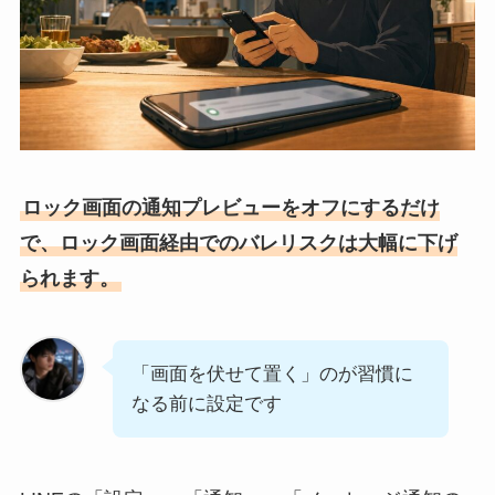
ロック画面の通知プレビューをオフにするだけ
で、ロック画面経由でのバレリスクは大幅に下げ
られます。
「画面を伏せて置く」のが習慣に
なる前に設定です