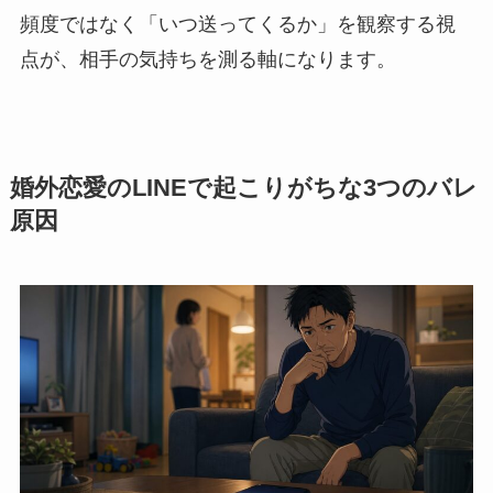
頻度ではなく「いつ送ってくるか」を観察する視
点が、相手の気持ちを測る軸になります。
婚外恋愛のLINEで起こりがちな3つのバレ
原因