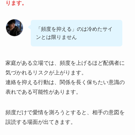
ります。
「頻度を抑える」のは冷めたサイ
ンとは限りません
家庭がある立場では、頻度を上げるほど配偶者に
気づかれるリスクが上がります。
連絡を抑える行動は、関係を長く保ちたい意識の
表れである可能性があります。
頻度だけで愛情を測ろうとすると、相手の意図を
誤読する場面が出てきます。