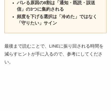
バレる原因の8割は「通知・既読・誤送
信」の3つに集約される
頻度を下げる選択は「冷めた」ではなく
「守りたい」サイン
最後まで読むことで、LINEに振り回される時間を
減らすヒントが手に入るので、参考にしてくださ
い。