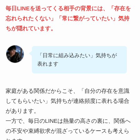
毎日LINEを送ってくる相手の背景には、「存在を
忘れられたくない」「常に繋がっていたい」気持
ちが隠れています。
「日常に組み込みたい」気持ちが
表れます
家庭がある関係だからこそ、「自分の存在を意識
してもらいたい」気持ちが連絡頻度に表れる場合
があります。
一方で、毎日のLINEは熱量の高さの裏に、関係へ
の不安や束縛欲求が混ざっているケースも考えら