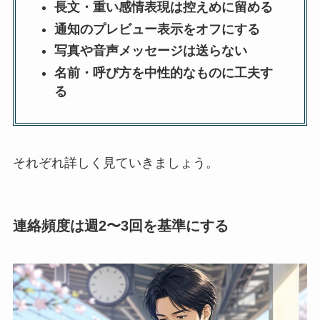
長文・重い感情表現は控えめに留める
通知のプレビュー表示をオフにする
写真や音声メッセージは送らない
名前・呼び方を中性的なものに工夫す
る
それぞれ詳しく見ていきましょう。
連絡頻度は週2〜3回を基準にする