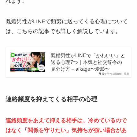
れます。
既婚男性がLINEで頻繁に送ってくる心理について
は、こちらの記事でも詳しく解説しています。
既婚男性がLINEで「かわいい」と
送る心理7つ｜本気と社交辞令の
見分け方 – aikage〜愛影〜
愛を学べる図書館｜星彩
連絡頻度を抑えてくる相手の心理
連絡頻度をあえて抑える相手は、冷めているので
はなく「関係を守りたい」気持ちが強い場合があ