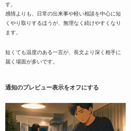
す。
感情よりも、日常の出来事や軽い相談を中心に短
くやり取りするほうが、無理なく続けやすくなり
ます。
短くても温度のある一言が、長文より深く相手に
届く場面が多いです。
通知のプレビュー表示をオフにする