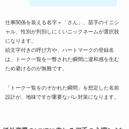
仕事関係を装える名字＋「さん」、苗字のイニシ
ャル、性別が判別しにくいニックネームが選択肢
になります。
絵文字付きの呼び方や、ハートマークの登録名
は、トーク一覧を一瞥された瞬間に違和感を生む
ため避けるのが無難です。
「トーク一覧をのぞかれた瞬間」を想定した名前
設計が、地味ですが重要なバレ対策になります。