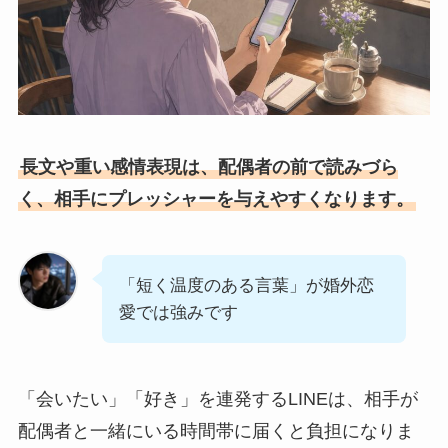
長文や重い感情表現は、配偶者の前で読みづら
く、相手にプレッシャーを与えやすくなります。
「短く温度のある言葉」が婚外恋
愛では強みです
「会いたい」「好き」を連発するLINEは、相手が
配偶者と一緒にいる時間帯に届くと負担になりま