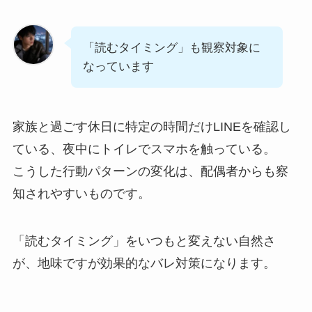
「読むタイミング」も観察対象に
なっています
家族と過ごす休日に特定の時間だけLINEを確認し
ている、夜中にトイレでスマホを触っている。
こうした行動パターンの変化は、配偶者からも察
知されやすいものです。
「読むタイミング」をいつもと変えない自然さ
が、地味ですが効果的なバレ対策になります。