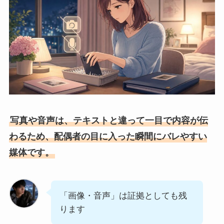
写真や音声は、テキストと違って一目で内容が伝
わるため、配偶者の目に入った瞬間にバレやすい
媒体です。
「画像・音声」は証拠としても残
ります