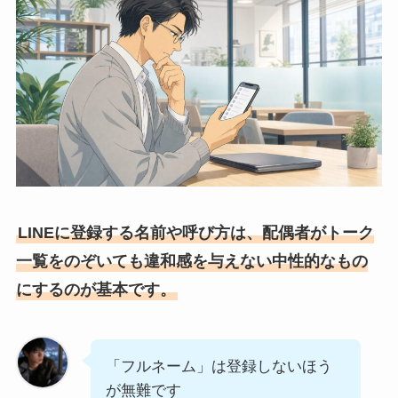
LINEに登録する名前や呼び方は、配偶者がトーク
一覧をのぞいても違和感を与えない中性的なもの
にするのが基本です。
「フルネーム」は登録しないほう
が無難です