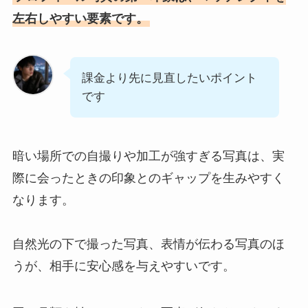
左右しやすい要素です。
課金より先に見直したいポイント
です
暗い場所での自撮りや加工が強すぎる写真は、実
際に会ったときの印象とのギャップを生みやすく
なります。
自然光の下で撮った写真、表情が伝わる写真のほ
うが、相手に安心感を与えやすいです。