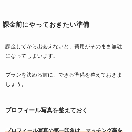
課金前にやっておきたい準備
課金してから出会えないと、費用がそのまま無駄
になってしまいます。
プランを決める前に、できる準備を整えておきま
しょう。
プロフィール写真を整えておく
プロフィール写真の第一印象は、マッチング率を