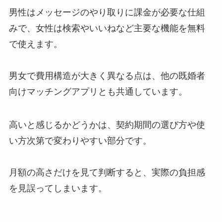
男性はメッセージのやり取りに課金が必要な仕組
みで、女性は検索やいいねなど主要な機能を無料
で使えます。
男女で費用構造が大きく異なる点は、他の既婚者
向けマッチングアプリとも共通しています。
高いと感じるかどうかは、契約期間の選び方や使
い方次第で変わりやすい部分です。
月額の高さだけを見て判断すると、実際の負担感
を見誤ってしまいます。