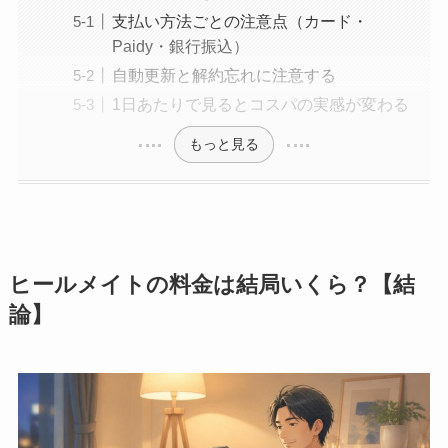
支払い方法ごとの注意点（カード・
Paidy・銀行振込）
自動更新と解約忘れに注意する
1日あたりで見るとコスパの実感が変わる
もっと見る
ヒールメイトの料金は結局いくら？【結
論】