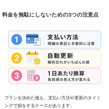
料金を無駄にしないための3つの注意点
プランを決めた後も、支払い方法や更新のタイミ
ングで損をするケースがあります。