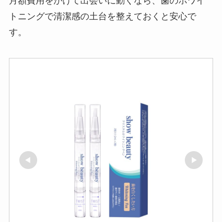
月額費用をかけて出会いに動くなら、歯のホワイ
トニングで清潔感の土台を整えておくと安心で
す。