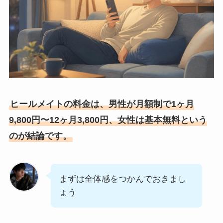
ヒールメイトの料金は、男性が月額制で1ヶ月
9,800円〜12ヶ月3,800円、女性は基本無料という
のが結論です。
まずは全体感をつかんでおきまし
ょう