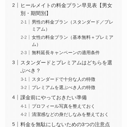
ヒールメイトの料金プラン早見表【男女
別・期間別】
男性の料金プラン（スタンダード／プレ
ミアム）
女性の料金プラン（基本無料＋プレミア
ム）
無料延長キャンペーンの適用条件
スタンダードとプレミアムはどちらを選
ぶべき？
スタンダードで十分な人の特徴
プレミアムを選ぶべき人の特徴
課金前にやっておきたい準備
プロフィール写真を整えておく
清潔感などの身だしなみを整えておく
料金を無駄にしないための3つの注意点