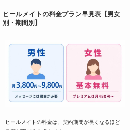
ヒールメイトの料金プラン早見表【男女
別・期間別】
ヒールメイトの料金は、契約期間が長くなるほど