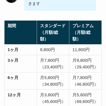
きます
期間
スタンダード
プレミアム
（月額/総
（月額/総
額）
額）
1ヶ月
9,800円
11,800円
3ヶ月
月7,800円
月9,800円
（23,400円）
（29,400円）
6ヶ月
月5,800円
月7,800円
（34,800円）
（46,800円）
12ヶ月
月3,800円
月5,800円
（45,600円）
（69,600円）