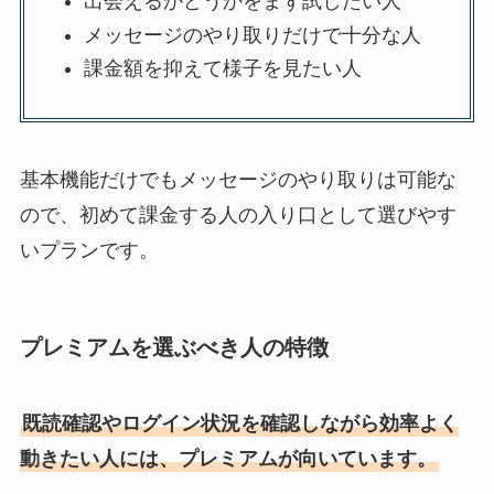
出会えるかどうかをまず試したい人
メッセージのやり取りだけで十分な人
課金額を抑えて様子を見たい人
基本機能だけでもメッセージのやり取りは可能な
ので、初めて課金する人の入り口として選びやす
いプランです。
プレミアムを選ぶべき人の特徴
既読確認やログイン状況を確認しながら効率よく
動きたい人には、プレミアムが向いています。