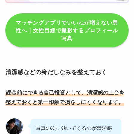
マッチングアプリでいいねが増えない男
性へ｜女性目線で撮影するプロフィール
写真
清潔感などの身だしなみを整えておく
課金前にできる自己投資として、清潔感の土台を
整えておくと第一印象で損をしにくくなります。
写真の次に効いてくるのが清潔感