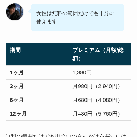
女性は無料の範囲だけでも十分に
使えます
期間
プレミアム（月額/総
額）
1ヶ月
1,380円
3ヶ月
月980円（2,940円）
6ヶ月
月680円（4,080円）
12ヶ月
月480円（5,760円）
無料の範囲だけでも出会いのきっかけを探すには