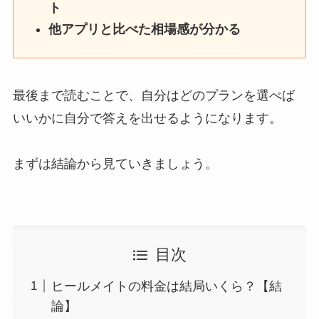
ト
他アプリと比べた相場感が分かる
最後まで読むことで、自分はどのプランを選べば
いいかに自分で答えを出せるようになります。
まずは結論から見ていきましょう。
目次
ヒールメイトの料金は結局いくら？【結
論】