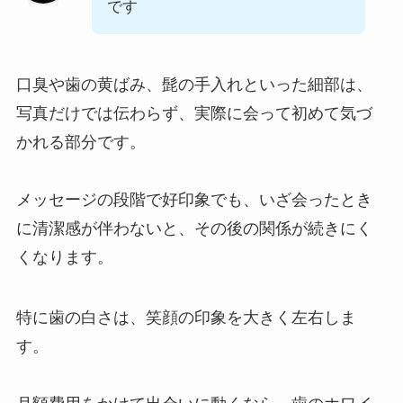
です
口臭や歯の黄ばみ、髭の手入れといった細部は、
写真だけでは伝わらず、実際に会って初めて気づ
かれる部分です。
メッセージの段階で好印象でも、いざ会ったとき
に清潔感が伴わないと、その後の関係が続きにく
くなります。
特に歯の白さは、笑顔の印象を大きく左右しま
す。