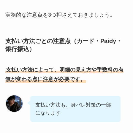
実務的な注意点を3つ押さえておきましょう。
支払い方法ごとの注意点（カード・Paidy・
銀行振込）
支払い方法によって、明細の見え方や手数料の有
無が変わる点に注意が必要です。
支払い方法も、身バレ対策の一部
になります