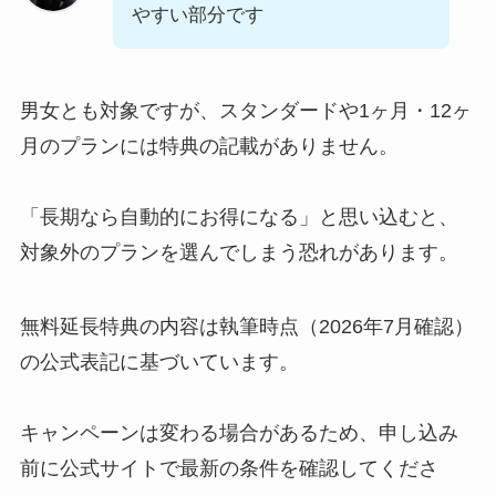
やすい部分です
男女とも対象ですが、スタンダードや1ヶ月・12ヶ
月のプランには特典の記載がありません。
「長期なら自動的にお得になる」と思い込むと、
対象外のプランを選んでしまう恐れがあります。
無料延長特典の内容は執筆時点（2026年7月確認）
の公式表記に基づいています。
キャンペーンは変わる場合があるため、申し込み
前に公式サイトで最新の条件を確認してくださ