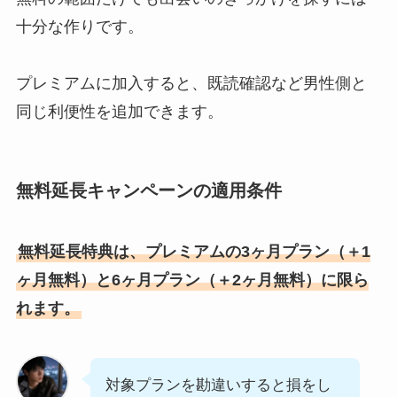
十分な作りです。
プレミアムに加入すると、既読確認など男性側と
同じ利便性を追加できます。
無料延長キャンペーンの適用条件
無料延長特典は、プレミアムの3ヶ月プラン（＋1
ヶ月無料）と6ヶ月プラン（＋2ヶ月無料）に限ら
れます。
対象プランを勘違いすると損をし