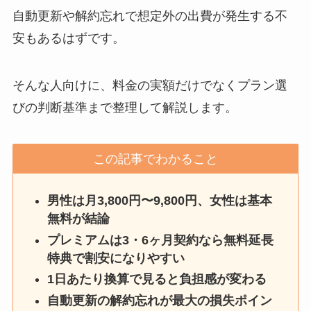
自動更新や解約忘れで想定外の出費が発生する不
安もあるはずです。
そんな人向けに、料金の実額だけでなくプラン選
びの判断基準まで整理して解説します。
この記事でわかること
男性は月3,800円〜9,800円、女性は基本
無料が結論
プレミアムは3・6ヶ月契約なら無料延長
特典で割安になりやすい
1日あたり換算で見ると負担感が変わる
自動更新の解約忘れが最大の損失ポイン