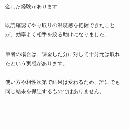
金した経験があります。
既読確認でやり取りの温度感を把握できたこと
が、効率よく相手を絞る助けになりました。
筆者の場合は、課金した分に対して十分元は取れ
たという実感があります。
使い方や相性次第で結果は変わるため、誰にでも
同じ結果を保証するものではありません。