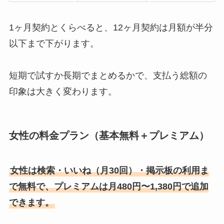
1ヶ月契約とくらべると、12ヶ月契約は月額が半分
以下まで下がります。
短期で試すか長期でまとめるかで、支払う総額の
印象は大きく変わります。
女性の料金プラン（基本無料＋プレミアム）
女性は検索・いいね（月30回）・掲示板の利用ま
で無料で、プレミアムは月480円〜1,380円で追加
できます。