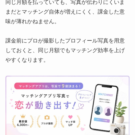
同じ月額を払っていても、写真が伝わりにくいま
まだとマッチング自体が増えにくく、課金した意
味が薄れかねません。
課金前にプロが撮影したプロフィール写真を用意
しておくと、同じ月額でもマッチング効率を上げ
やすくなります。