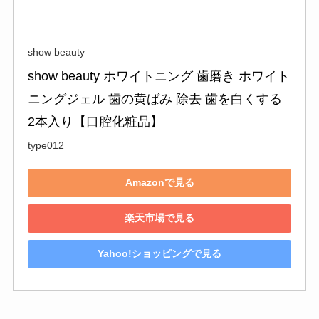
show beauty
show beauty ホワイトニング 歯磨き ホワイト
ニングジェル 歯の黄ばみ 除去 歯を白くする 
2本入り【口腔化粧品】
type012
Amazonで見る
楽天市場で見る
Yahoo!ショッピングで見る