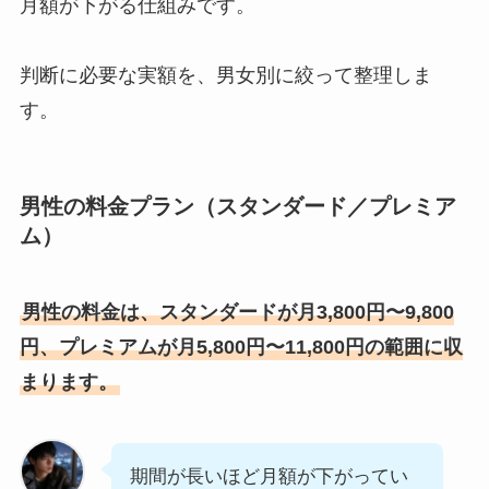
月額が下がる仕組みです。
判断に必要な実額を、男女別に絞って整理しま
す。
男性の料金プラン（スタンダード／プレミア
ム）
男性の料金は、スタンダードが月3,800円〜9,800
円、プレミアムが月5,800円〜11,800円の範囲に収
まります。
期間が長いほど月額が下がってい