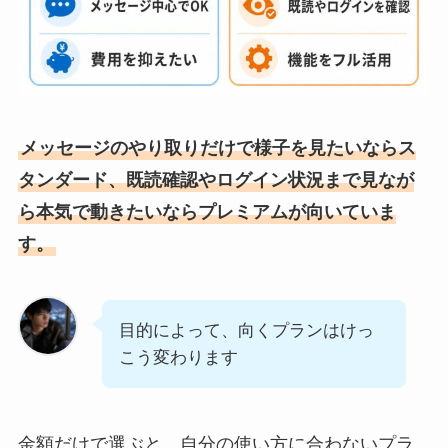
メッセージのやり取りだけで様子を見たいならス
タンダード、既読確認やログイン状況まで見なが
ら本気で動きたいならプレミアムが向いていま
す。
目的によって、向くプランはけっ
こう変わります
金額だけで選ぶと、自分の使い方に合わないプラ