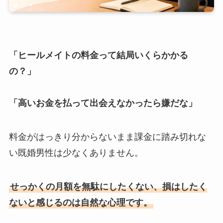
「ヒールメイトの料金って結局いくらかかる
の？」
「高いお金を払って出会えなかったら嫌だな」
料金がはっきり分からないまま課金に踏み切れな
い既婚男性は少なくありません。
せっかくの月額を無駄にしたくない、損はしたく
ないと感じるのは自然な心理です。