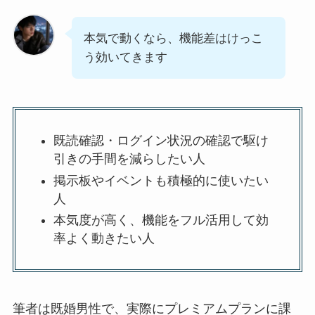
本気で動くなら、機能差はけっこ
う効いてきます
既読確認・ログイン状況の確認で駆け
引きの手間を減らしたい人
掲示板やイベントも積極的に使いたい
人
本気度が高く、機能をフル活用して効
率よく動きたい人
筆者は既婚男性で、実際にプレミアムプランに課