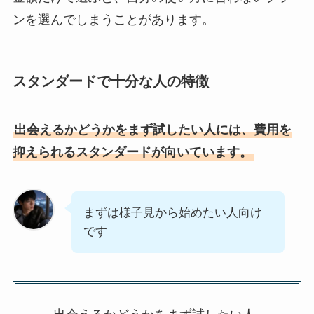
ンを選んでしまうことがあります。
スタンダードで十分な人の特徴
出会えるかどうかをまず試したい人には、費用を
抑えられるスタンダードが向いています。
まずは様子見から始めたい人向け
です