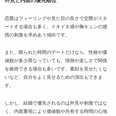
外見と内面の優先順位
恋愛はフィーリングや見た目の良さで交際がスタ
ートする場合も多く、ドキドキ感や胸キュンの感
情の刺激を求めあう傾向です。
また、限られた時間のデートだけなら、性格や価
値観が多少異なっていても、情熱や楽しさで関係
を維持できる場合も多いです。素顔を見せたくな
いなど、自分をよく見せるための演出もできま
す。
しかし、結婚で優先されるのは外見や刺激ではな
く、内面重視により価値観や共有する時間の心地