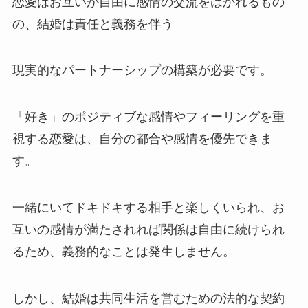
恋愛はお互いが自由に感情の交流をはかれるもの
の、結婚は責任と義務を伴う
現実的なパートナーシップの構築が必要です。
「好き」のポジティブな感情やフィーリングを重
視する恋愛は、自分の都合や感情を優先できま
す。
一緒にいてドキドキする相手と楽しくいられ、お
互いの感情が満たされれば関係は自由に続けられ
るため、義務的なことは発生しません。
しかし、結婚は共同生活を営むための法的な契約