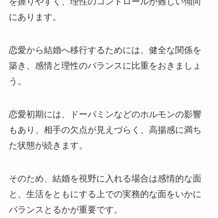
を握りやすく、理性のコントロールが難しい傾向
にあります。
恋愛から結婚へ移行するためには、健全な関係を
築き、感情と理性のバランスに比重をおきましょ
う。
恋愛初期には、ドーパミンなどのホルモンの影響
もあり、相手の欠点が見えづらく、高揚感に満ち
た状態が続きます。
そのため、結婚を視野に入れる場合は感情的な面
と、生活をともにする上での実務的な面をいかに
バランスとるかが重要です。