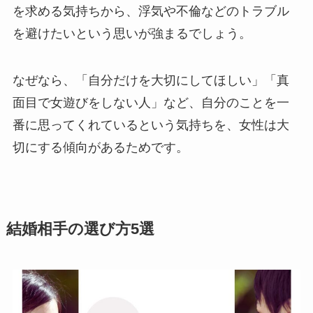
を求める気持ちから、浮気や不倫などのトラブル
を避けたいという思いが強まるでしょう。
なぜなら、「自分だけを大切にしてほしい」「真
面目で女遊びをしない人」など、自分のことを一
番に思ってくれているという気持ちを、女性は大
切にする傾向があるためです。
結婚相手の選び方5選