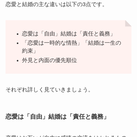
恋愛と結婚の主な違いは以下の3点です。
恋愛は「自由」結婚は「責任と義務」
「恋愛は一時的な情熱」「結婚は一生の
約束」
外見と内面の優先順位
それぞれ詳しく見ていきましょう。
恋愛は「自由」結婚は「責任と義務」