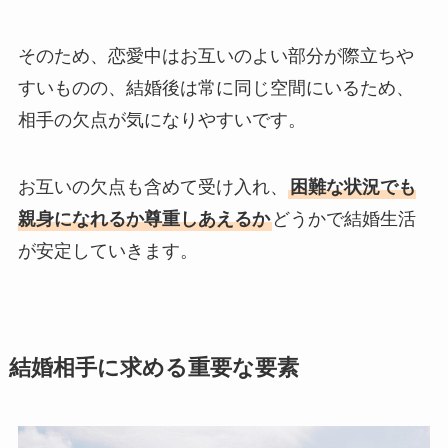
そのため、恋愛中はお互いのよい部分が際立ちや
すいものの、結婚後は常に同じ空間にいるため、
相手の欠点が気になりやすいです。
お互いの欠点も含めて受け入れ、
困難な状況でも
親身になれるか尊重しあえるか
どうかで結婚生活
が安定していきます。
結婚相手に求める重要な要素