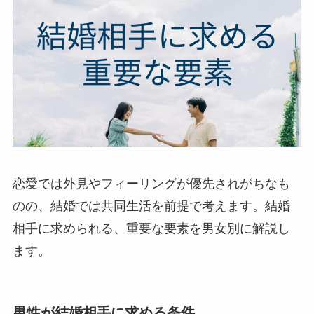
恋愛では外見やフィーリングが優先されがちなも
のの、結婚では共同生活を前提で考えます。結婚
相手に求められる、重要な要素を男女別に解説し
ます。
男性が結婚相手に求める条件