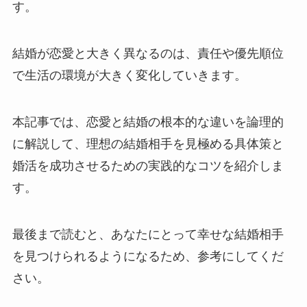
す。
結婚が恋愛と大きく異なるのは、責任や優先順位
で生活の環境が大きく変化していきます。
本記事では、恋愛と結婚の根本的な違いを論理的
に解説して、理想の結婚相手を見極める具体策と
婚活を成功させるための実践的なコツを紹介しま
す。
最後まで読むと、あなたにとって幸せな結婚相手
を見つけられるようになるため、参考にしてくだ
さい。