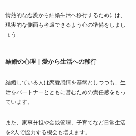
情熱的な恋愛から結婚生活へ移行するためには、
現実的な側面も考慮できるよう心の準備をしまし
ょう。
結婚の心理｜愛から生活への移行
結婚している人は恋愛感情を基盤としつつも、生
活をパートナーとともに営むための責任感をもっ
ています。
また、家事分担や金銭管理、子育てなど日常生活
を2人で協力する機会も増えます。