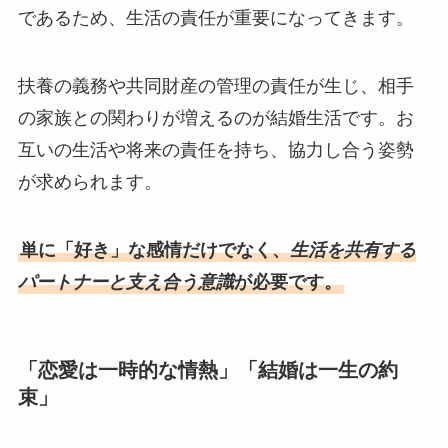
であるため、生活の責任が重要になってきます。
扶養の義務や共同財産の管理の責任が生じ、相手
の家族との関わりが増えるのが結婚生活です。お
互いの生活や将来の責任を持ち、協力し合う姿勢
が求められます。
単に「好き」な感情だけでなく、
生活を共有する
パートナーと支え合う意識
が必要です。
「恋愛は一時的な情熱」「結婚は一生の約
束」