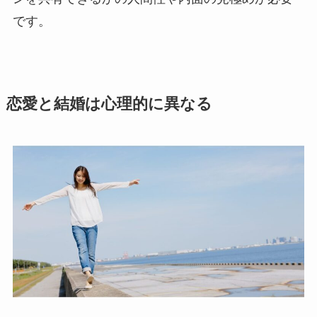
です。
恋愛と結婚は心理的に異なる