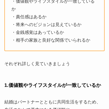
・価値観やライフスタイルが一致している
か
・責任感はあるか
・将来へのビジョンは見えているか
・金銭感覚はあっているか
・相手の家族と良好な関係でいられるか
それぞれ詳しく見ていきましょう
1.価値観やライフスタイルが一致しているか
結婚はパートナーとともに共同生活をするため、