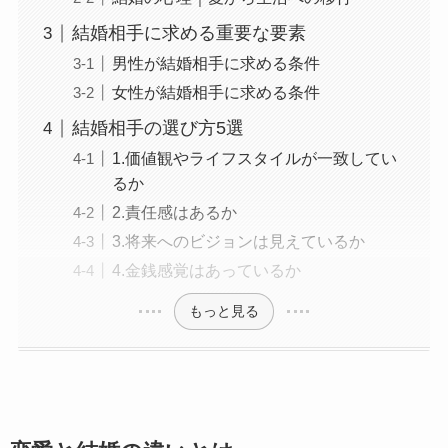
結婚相手に求める重要な要素
男性が結婚相手に求める条件
女性が結婚相手に求める条件
結婚相手の選び方5選
1.価値観やライフスタイルが一致してい
るか
2.責任感はあるか
3.将来へのビジョンは見えているか
4.金銭感覚はあっているか
もっと見る