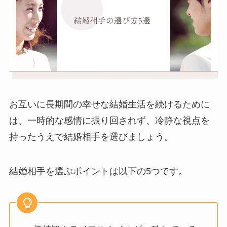
お互いに長期間の幸せな結婚生活を続けるために
は、一時的な感情に振り回されず、冷静な視点を
持ったうえで結婚相手を選びましょう。
結婚相手を選ぶポイントは以下の5つです。