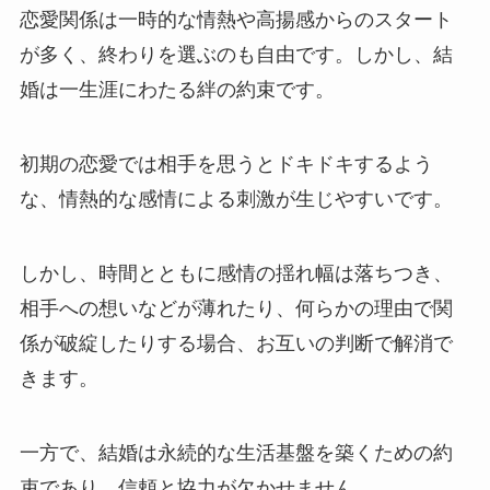
恋愛関係は一時的な情熱や高揚感からのスタート
が多く、終わりを選ぶのも自由です。しかし、結
婚は一生涯にわたる絆の約束です。
初期の恋愛では相手を思うとドキドキするよう
な、情熱的な感情による刺激が生じやすいです。
しかし、時間とともに感情の揺れ幅は落ちつき、
相手への想いなどが薄れたり、何らかの理由で関
係が破綻したりする場合、お互いの判断で解消で
きます。
一方で、結婚は永続的な生活基盤を築くための約
束であり、信頼と協力が欠かせません。