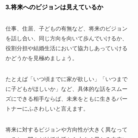
3.将来へのビジョンは見えているか
仕事、住居、子どもの有無など、将来のビジョン
を話し合い、同じ方向を向いて歩んでいけるか、
役割分担や結婚生活において協力しあっていける
かどうかを見極めましょう。
たとえば「いつ頃までに家が欲しい」「いつまで
に子どもがほしいか」など、具体的な話をスムー
ズにできる相手ならば、未来をともに生きるパー
トナーにふさわしいと言えます。
将来に対するビジョンや方向性が大きく異なって