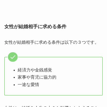
女性が結婚相手に求める条件
女性が結婚相手に求める条件は以下の３つです。
経済力や金銭感覚
家事や育児に協力的
一途な愛情