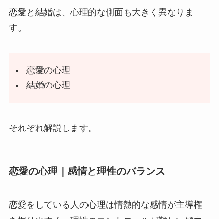
恋愛と結婚は、心理的な側面も大きく異なりま
す。
恋愛の心理
結婚の心理
それぞれ解説します。
恋愛の心理｜感情と理性のバランス
恋愛をしている人の心理は情熱的な感情が主導権