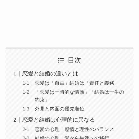
目次
恋愛と結婚の違いとは
恋愛は「自由」結婚は「責任と義務」
「恋愛は一時的な情熱」「結婚は一生の
約束」
外見と内面の優先順位
恋愛と結婚は心理的に異なる
恋愛の心理｜感情と理性のバランス
結婚の心理｜愛から生活への移行