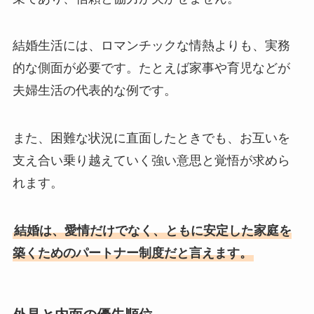
結婚生活には、ロマンチックな情熱よりも、実務
的な側面が必要です。たとえば家事や育児などが
夫婦生活の代表的な例です。
また、困難な状況に直面したときでも、お互いを
支え合い乗り越えていく強い意思と覚悟が求めら
れます。
結婚は、愛情だけでなく、ともに安定した家庭を
築くためのパートナー制度だと言えます。