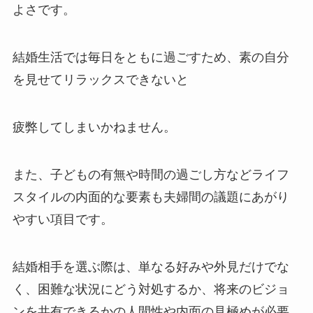
よさです。
結婚生活では毎日をともに過ごすため、素の自分
を見せてリラックスできないと
疲弊してしまいかねません。
また、子どもの有無や時間の過ごし方などライフ
スタイルの内面的な要素も夫婦間の議題にあがり
やすい項目です。
結婚相手を選ぶ際は、単なる好みや外見だけでな
く、困難な状況にどう対処するか、将来のビジョ
ンを共有できるかの人間性や内面の見極めが必要