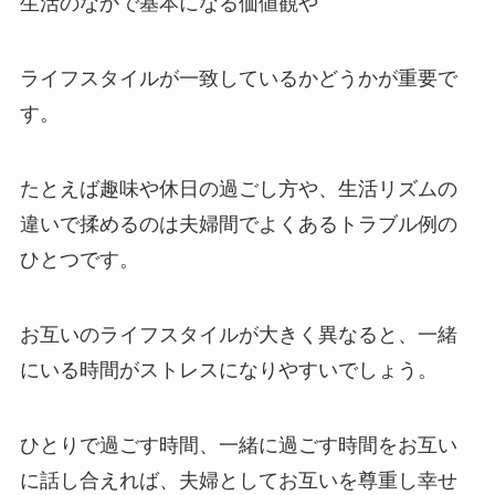
生活のなかで基本になる価値観や
ライフスタイルが一致しているかどうかが重要で
す。
たとえば趣味や休日の過ごし方や、生活リズムの
違いで揉めるのは夫婦間でよくあるトラブル例の
ひとつです。
お互いのライフスタイルが大きく異なると、一緒
にいる時間がストレスになりやすいでしょう。
ひとりで過ごす時間、一緒に過ごす時間をお互い
に話し合えれば、夫婦としてお互いを尊重し幸せ