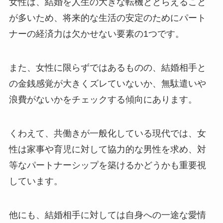
女性は、結婚を人生の大きな転機ととらえること
が多いため、将来的な生活の安定のためにパート
ナーの経済力は欠かせない要素の1つです。
また、女性に限らずではあるものの、結婚相手と
の金銭感覚が大きくズレていないか、無駄遣いや
浪費がないかをチェックする傾向にあります。
くわえて、共働きが一般化している現代では、女
性は家事や育児に対して協力的な男性を求め、対
等なパートナーシップを築けるかどうかも重要視
しています。
他にも、結婚相手に対しては自身への一途な愛情