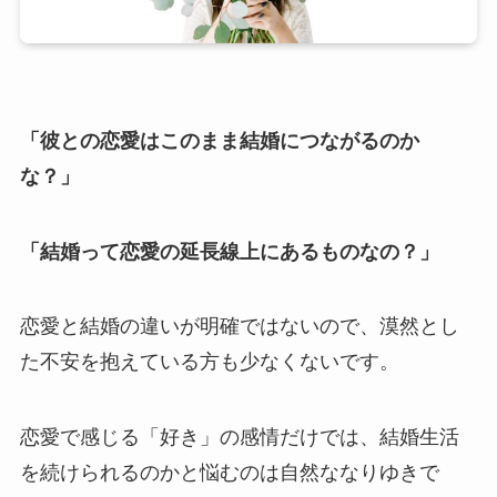
「彼との恋愛はこのまま結婚につながるのか
な？」
「結婚って恋愛の延長線上にあるものなの？」
恋愛と結婚の違いが明確ではないので、漠然とし
た不安を抱えている方も少なくないです。
恋愛で感じる「好き」の感情だけでは、結婚生活
を続けられるのかと悩むのは自然ななりゆきで