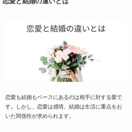
恋愛と結婚の違いとは
恋愛も結婚もベースにあるのは相手に対する愛で
す。しかし、恋愛は感情、結婚は生活に重点をお
いた関係性が求められます。