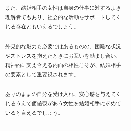
また、結婚相手の女性は自身の仕事に対するよき
理解者でもあり、社会的な活動をサポートしてく
れる存在ともいえるでしょう。
外見的な魅力も必要ではあるものの、困難な状況
やストレスを抱えたときにお互いを励まし合い、
精神的に支え合える内面の相性こそが、結婚相手
の要素として重要視されます。
ありのままの自分を受け入れ、安心感を与えてく
れるうえで価値観があう女性を結婚相手に求めて
いると言えるでしょう。