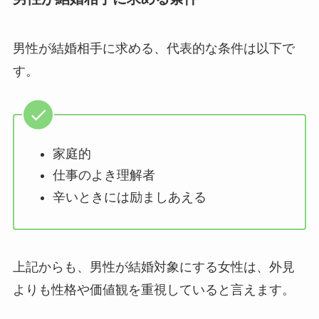
男性が結婚相手に求める、代表的な条件は以下で
す。
家庭的
仕事のよき理解者
辛いときには励ましあえる
上記からも、男性が結婚対象にする女性は、外見
よりも性格や価値観を重視していると言えます。