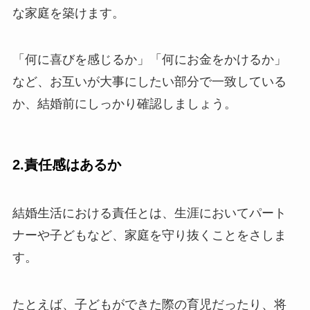
な家庭を築けます。
「何に喜びを感じるか」「何にお金をかけるか」
など、お互いが大事にしたい部分で一致している
か、結婚前にしっかり確認しましょう。
2.責任感はあるか
結婚生活における責任とは、生涯においてパート
ナーや子どもなど、家庭を守り抜くことをさしま
す。
たとえば、子どもができた際の育児だったり、将